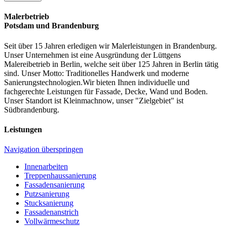
Malerbetrieb
Potsdam und Brandenburg
Seit über 15 Jahren erledigen wir Malerleistungen in Brandenburg.
Unser Unternehmen ist eine Ausgründung der Lüttgens
Malereibetrieb in Berlin, welche seit über 125 Jahren in Berlin tätig
sind. Unser Motto: Traditionelles Handwerk und moderne
Sanierungstechnologien.Wir bieten Ihnen individuelle und
fachgerechte Leistungen für Fassade, Decke, Wand und Boden.
Unser Standort ist Kleinmachnow, unser "Zielgebiet" ist
Südbrandenburg.
Leistungen
Navigation überspringen
Innenarbeiten
Treppenhaussanierung
Fassadensanierung
Putzsanierung
Stucksanierung
Fassadenanstrich
Vollwärmeschutz