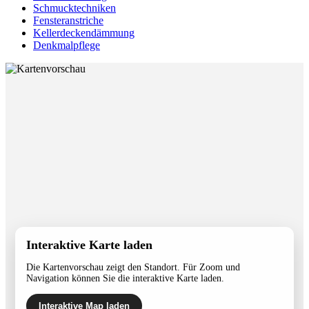
Schmucktechniken
Fensteranstriche
Kellerdeckendämmung
Denkmalpflege
Interaktive Karte laden
Die Kartenvorschau zeigt den Standort. Für Zoom und
Navigation können Sie die interaktive Karte laden.
Interaktive Map laden