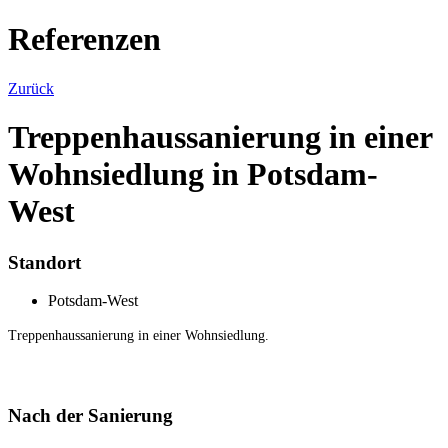
Referenzen
Zurück
Treppenhaussanierung in einer
Wohnsiedlung in Potsdam-
West
Standort
Potsdam-West
Treppenhaussanierung in einer Wohnsiedlung.
Nach der Sanierung