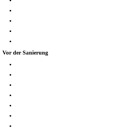
Vor der Sanierung