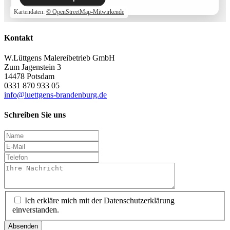
Kartendaten:
© OpenStreetMap-Mitwirkende
Kontakt
W.Lüttgens Malereibetrieb GmbH
Zum Jagenstein 3
14478 Potsdam
0331 870 933 05
info@luettgens-brandenburg.de
Schreiben Sie uns
Ich erkläre mich mit der Datenschutzerklärung
einverstanden.
Absenden